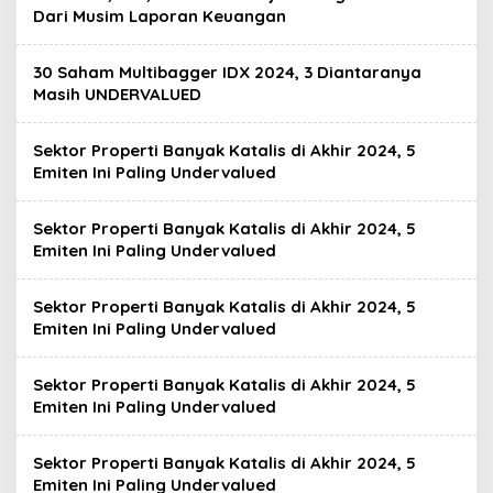
Dari Musim Laporan Keuangan
30 Saham Multibagger IDX 2024, 3 Diantaranya
Masih UNDERVALUED
Sektor Properti Banyak Katalis di Akhir 2024, 5
Emiten Ini Paling Undervalued
Sektor Properti Banyak Katalis di Akhir 2024, 5
Emiten Ini Paling Undervalued
Sektor Properti Banyak Katalis di Akhir 2024, 5
Emiten Ini Paling Undervalued
Sektor Properti Banyak Katalis di Akhir 2024, 5
Emiten Ini Paling Undervalued
Sektor Properti Banyak Katalis di Akhir 2024, 5
Emiten Ini Paling Undervalued