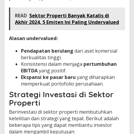
READ
Sektor Properti Banyak Katalis di
Akhir 2024, 5 Emiten Ini Paling Undervalued
Alasan undervalued:
Pendapatan berulang
dari aset komersial
berkualitas tinggi.
Konsistensi dalam menjaga
pertumbuhan
EBITDA
yang positif.
Ekspansi ke pasar baru
yang diharapkan
memperkuat portofolio perusahaan.
Strategi Investasi di Sektor
Properti
Berinvestasi di sektor properti membutuhkan
ketelitian dan strategi yang tepat. Berikut adalah
beberapa tips yang dapat membantu investor
dalam mengambil keputusan: