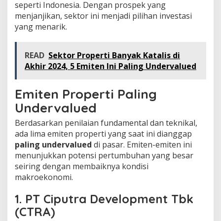
seperti Indonesia. Dengan prospek yang
menjanjikan, sektor ini menjadi pilihan investasi
yang menarik.
READ
Sektor Properti Banyak Katalis di
Akhir 2024, 5 Emiten Ini Paling Undervalued
Emiten Properti Paling
Undervalued
Berdasarkan penilaian fundamental dan teknikal,
ada lima emiten properti yang saat ini dianggap
paling undervalued
di pasar. Emiten-emiten ini
menunjukkan potensi pertumbuhan yang besar
seiring dengan membaiknya kondisi
makroekonomi.
1. PT Ciputra Development Tbk
(CTRA)