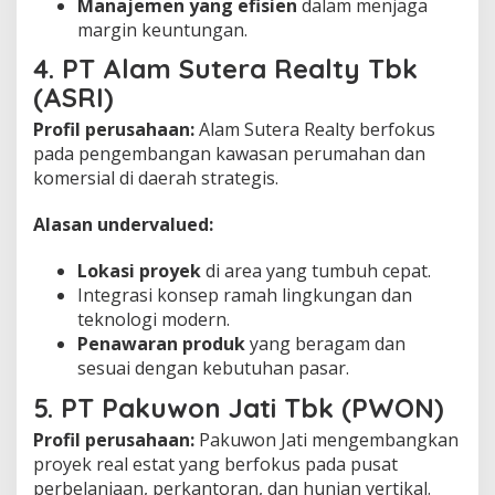
Manajemen yang efisien
dalam menjaga
margin keuntungan.
4. PT Alam Sutera Realty Tbk
(ASRI)
Profil perusahaan:
Alam Sutera Realty berfokus
pada pengembangan kawasan perumahan dan
komersial di daerah strategis.
Alasan undervalued:
Lokasi proyek
di area yang tumbuh cepat.
Integrasi konsep ramah lingkungan dan
teknologi modern.
Penawaran produk
yang beragam dan
sesuai dengan kebutuhan pasar.
5. PT Pakuwon Jati Tbk (PWON)
Profil perusahaan:
Pakuwon Jati mengembangkan
proyek real estat yang berfokus pada pusat
perbelanjaan, perkantoran, dan hunian vertikal.