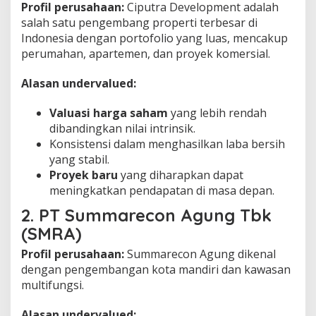
Profil perusahaan:
Ciputra Development adalah
salah satu pengembang properti terbesar di
Indonesia dengan portofolio yang luas, mencakup
perumahan, apartemen, dan proyek komersial.
Alasan undervalued:
Valuasi harga saham
yang lebih rendah
dibandingkan nilai intrinsik.
Konsistensi dalam menghasilkan laba bersih
yang stabil.
Proyek baru
yang diharapkan dapat
meningkatkan pendapatan di masa depan.
2. PT Summarecon Agung Tbk
(SMRA)
Profil perusahaan:
Summarecon Agung dikenal
dengan pengembangan kota mandiri dan kawasan
multifungsi.
Alasan undervalued: