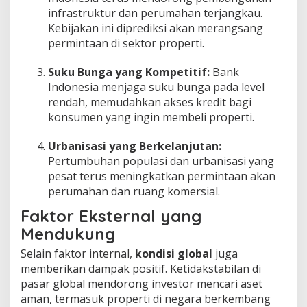
infrastruktur dan perumahan terjangkau.
Kebijakan ini diprediksi akan merangsang
permintaan di sektor properti.
Suku Bunga yang Kompetitif:
Bank
Indonesia menjaga suku bunga pada level
rendah, memudahkan akses kredit bagi
konsumen yang ingin membeli properti.
Urbanisasi yang Berkelanjutan:
Pertumbuhan populasi dan urbanisasi yang
pesat terus meningkatkan permintaan akan
perumahan dan ruang komersial.
Faktor Eksternal yang
Mendukung
Selain faktor internal,
kondisi global
juga
memberikan dampak positif. Ketidakstabilan di
pasar global mendorong investor mencari aset
aman, termasuk properti di negara berkembang