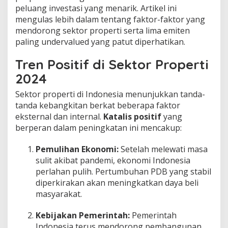
peluang investasi yang menarik. Artikel ini
mengulas lebih dalam tentang faktor-faktor yang
mendorong sektor properti serta lima emiten
paling undervalued yang patut diperhatikan.
Tren Positif di Sektor Properti
2024
Sektor properti di Indonesia menunjukkan tanda-
tanda kebangkitan berkat beberapa faktor
eksternal dan internal.
Katalis positif
yang
berperan dalam peningkatan ini mencakup:
Pemulihan Ekonomi:
Setelah melewati masa
sulit akibat pandemi, ekonomi Indonesia
perlahan pulih. Pertumbuhan PDB yang stabil
diperkirakan akan meningkatkan daya beli
masyarakat.
Kebijakan Pemerintah:
Pemerintah
Indonesia terus mendorong pembangunan