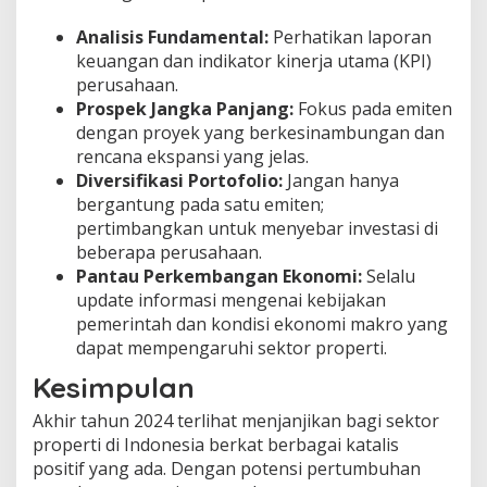
Analisis Fundamental:
Perhatikan laporan
keuangan dan indikator kinerja utama (KPI)
perusahaan.
Prospek Jangka Panjang:
Fokus pada emiten
dengan proyek yang berkesinambungan dan
rencana ekspansi yang jelas.
Diversifikasi Portofolio:
Jangan hanya
bergantung pada satu emiten;
pertimbangkan untuk menyebar investasi di
beberapa perusahaan.
Pantau Perkembangan Ekonomi:
Selalu
update informasi mengenai kebijakan
pemerintah dan kondisi ekonomi makro yang
dapat mempengaruhi sektor properti.
Kesimpulan
Akhir tahun 2024 terlihat menjanjikan bagi sektor
properti di Indonesia berkat berbagai katalis
positif yang ada. Dengan potensi pertumbuhan