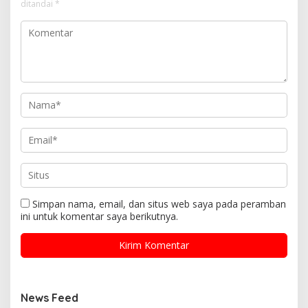
ditandai
*
Simpan nama, email, dan situs web saya pada peramban
ini untuk komentar saya berikutnya.
News Feed