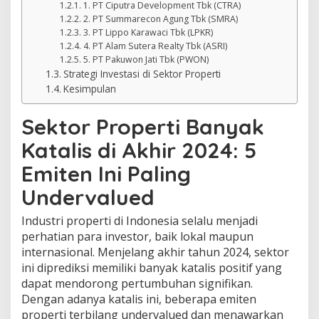
1. PT Ciputra Development Tbk (CTRA)
2. PT Summarecon Agung Tbk (SMRA)
3. PT Lippo Karawaci Tbk (LPKR)
4. PT Alam Sutera Realty Tbk (ASRI)
5. PT Pakuwon Jati Tbk (PWON)
Strategi Investasi di Sektor Properti
Kesimpulan
Sektor Properti Banyak
Katalis di Akhir 2024: 5
Emiten Ini Paling
Undervalued
Industri properti di Indonesia selalu menjadi
perhatian para investor, baik lokal maupun
internasional. Menjelang akhir tahun 2024, sektor
ini diprediksi memiliki banyak katalis positif yang
dapat mendorong pertumbuhan signifikan.
Dengan adanya katalis ini, beberapa emiten
properti terbilang undervalued dan menawarkan