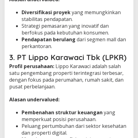
Diversifikasi proyek
yang memungkinkan
stabilitas pendapatan.
Strategi pemasaran yang inovatif dan
berfokus pada kebutuhan konsumen.
Pendapatan berulang
dari segmen mall dan
perkantoran.
3. PT Lippo Karawaci Tbk (LPKR)
Profil perusahaan:
Lippo Karawaci adalah salah
satu pengembang properti terintegrasi terbesar,
dengan fokus pada perumahan, rumah sakit, dan
pusat perbelanjaan.
Alasan undervalued:
Pembenahan struktur keuangan
yang
memperkuat posisi perusahaan.
Peluang pertumbuhan dari sektor kesehatan
dan properti digital.