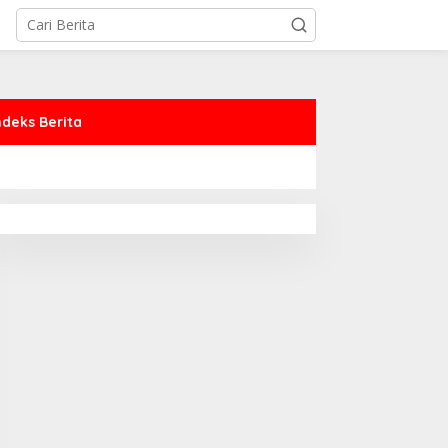
ndeks Berita