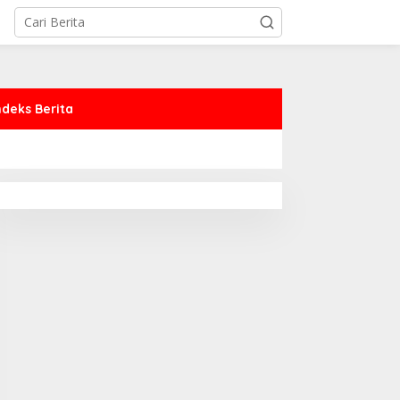
ndeks Berita