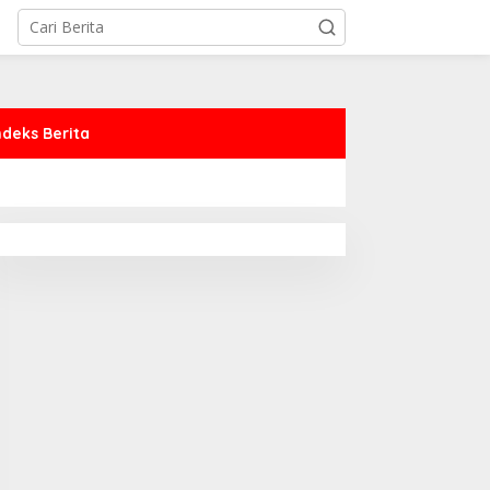
ndeks Berita