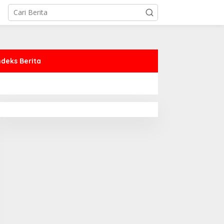
ndeks Berita